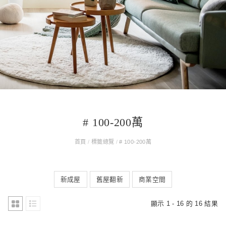
# 100-200萬