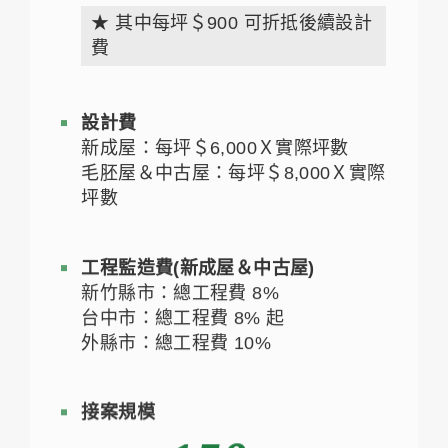
★ 其中每坪＄900 可折抵後續設計
費
設計費
新成屋：每坪＄6,000Ｘ實際坪數
毛胚屋＆中古屋：每坪＄8,000Ｘ實際
坪數
工程監造費(新成屋＆中古屋)
新竹縣市：總工程費 8%
台中市：總工程費 8% 起
外縣市：總工程費 10%
接案規模