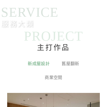
SERVICE
服務大類
PROJECT
主打作品
新成屋設計
舊屋翻新
商業空間