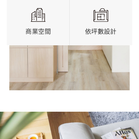
商業空間
依坪數設計