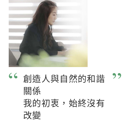
創造人與自然的和諧
關係
我的初衷，始終沒有
改變