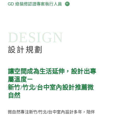
GD 綠裝修認證專案執行人員
DESIGN
設計規劃
讓空間成為生活延伸，設計出專
屬溫度－
新竹/竹北/台中室內設計推薦微
自然
微自然專注新竹/竹北/台中室內設計多年，陪伴