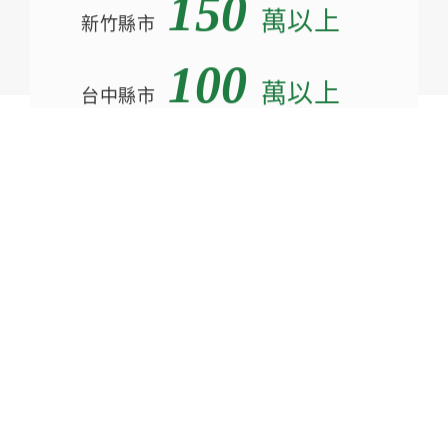
150
萬以上
新竹縣市
100
萬以上
台中縣市
200
萬以上
其他縣市
MORE
立即詢問