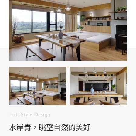
Loft Style Design
水岸青，眺望自然的美好