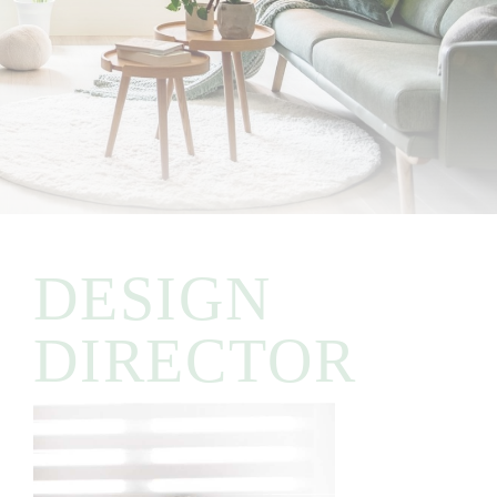
DESIGN
DIRECTOR