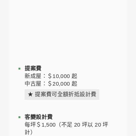
提案費
新成屋：＄10,000 起
中古屋：＄20,000 起
★ 提案費可全額折抵設計費
客變設計費
每坪＄1,500（不足 20 坪以 20 坪
計）