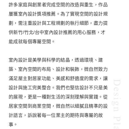
許多家庭與創業者完成空間的改造與重生，作品
屢獲室內設計獎項推薦。為了實現空間的設計規
劃，需注重設計與工程規劃的執行細節，盡力提
供新竹/竹北/台中室內設計推薦的用心服務，才
能成就每個專屬空間。
室內設計是美學與科學的結晶，透過環境、建
築、室內空間的布局、設計和裝飾，微自然致力
滿足屋主對居家功能、美感和舒適度的需求，讓
設計與施工完美整合。我們也堅信設計不只是美
的展現，更是一種對生活的深刻理解與實踐。從
居家空間到商業空間，微自然以細膩且精準的設
計語言，訴說著每一位業主的期待與專屬的故
事。