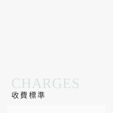
CHARGES
收費標準