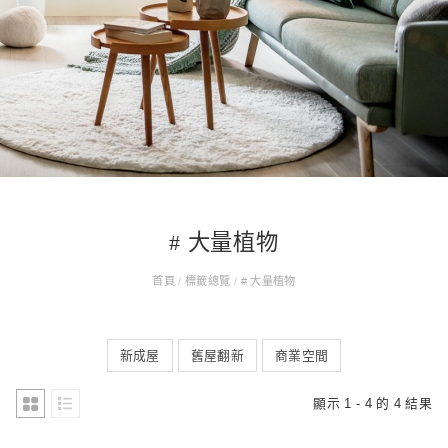
# 大量植物