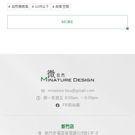
# 10坪以下
# 韓式風
# 商業空間
MORE