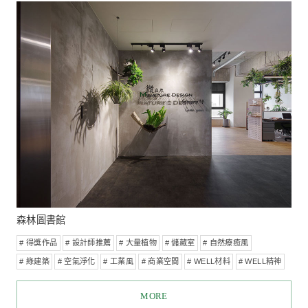
首頁
/
標籤總覽
/
# 商業空間
新成屋
舊屋翻新
商業空間
顯示 1 