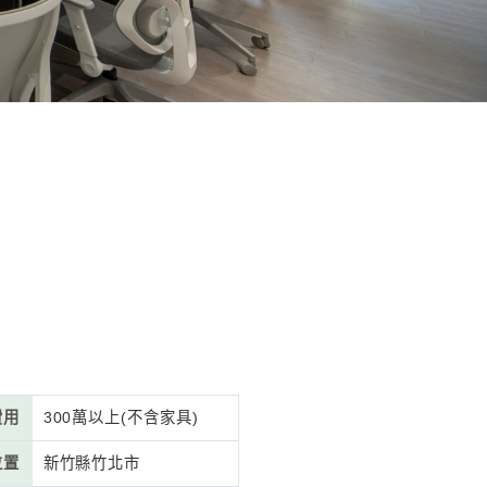
踐健康辦公
中實踐健康辦公