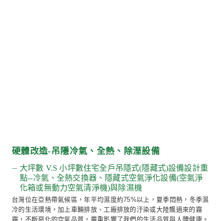
延伸閱讀：「空氣」指標的案例