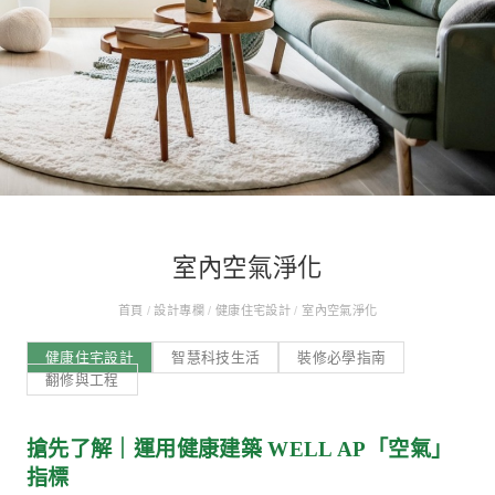
室內空氣淨化