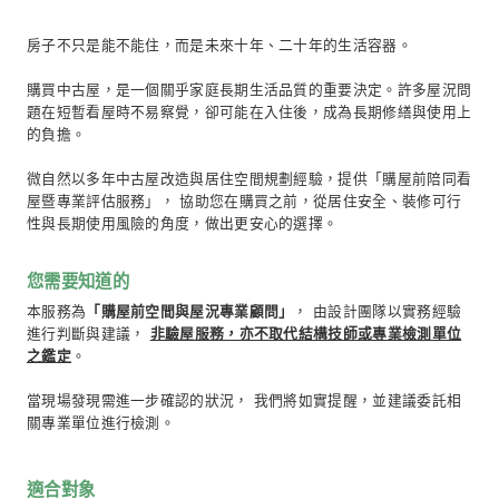
評估
首頁
/
陪同看屋
買下房子之前，把關未來
活！微自然提供「購屋前
屋況顧問服務」的解決方
房子不只是能不能住，而是未來十年、二十年的生活容器
購買中古屋，是一個關乎家庭長期生活品質的重要決定。
題在短暫看屋時不易察覺，卻可能在入住後，成為長期修
的負擔。
微自然以多年中古屋改造與居住空間規劃經驗，提供「購