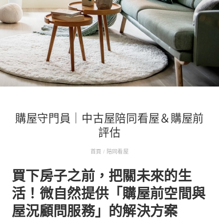
購屋守門員｜中古屋陪同看屋＆